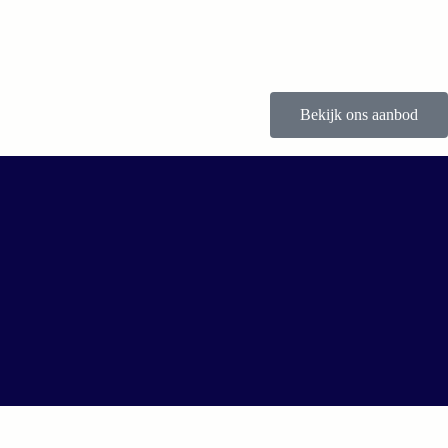
Bekijk ons aanbod