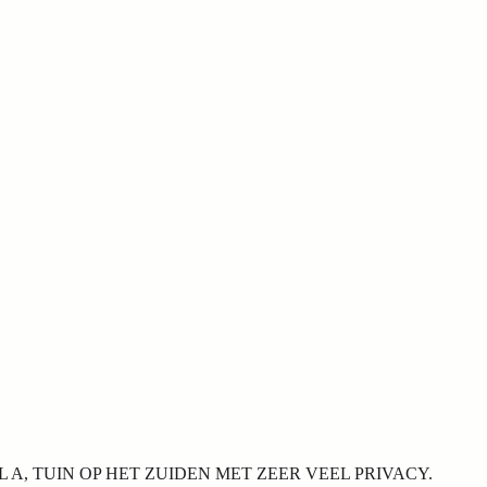
A, TUIN OP HET ZUIDEN MET ZEER VEEL PRIVACY.